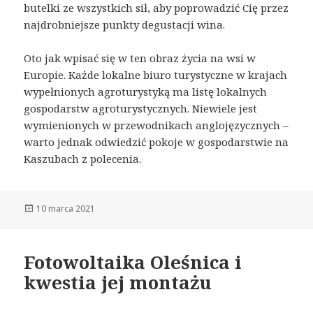
butelki ze wszystkich sił, aby poprowadzić Cię przez
najdrobniejsze punkty degustacji wina.
Oto jak wpisać się w ten obraz życia na wsi w
Europie. Każde lokalne biuro turystyczne w krajach
wypełnionych agroturystyką ma listę lokalnych
gospodarstw agroturystycznych. Niewiele jest
wymienionych w przewodnikach anglojęzycznych –
warto jednak odwiedzić pokoje w gospodarstwie na
Kaszubach z polecenia.
Opublikowano
10 marca 2021
Fotowoltaika Oleśnica i
kwestia jej montażu