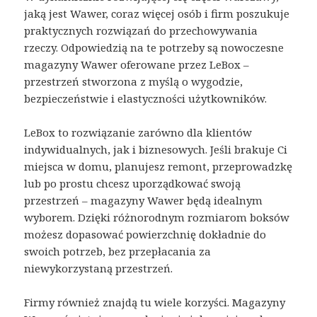
jaką jest Wawer, coraz więcej osób i firm poszukuje
praktycznych rozwiązań do przechowywania
rzeczy. Odpowiedzią na te potrzeby są nowoczesne
magazyny Wawer oferowane przez LeBox –
przestrzeń stworzona z myślą o wygodzie,
bezpieczeństwie i elastyczności użytkowników.
LeBox to rozwiązanie zarówno dla klientów
indywidualnych, jak i biznesowych. Jeśli brakuje Ci
miejsca w domu, planujesz remont, przeprowadzkę
lub po prostu chcesz uporządkować swoją
przestrzeń – magazyny Wawer będą idealnym
wyborem. Dzięki różnorodnym rozmiarom boksów
możesz dopasować powierzchnię dokładnie do
swoich potrzeb, bez przepłacania za
niewykorzystaną przestrzeń.
Firmy również znajdą tu wiele korzyści. Magazyny