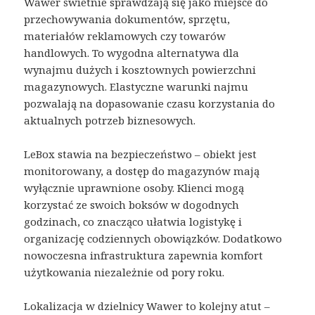
Wawer świetnie sprawdzają się jako miejsce do
przechowywania dokumentów, sprzętu,
materiałów reklamowych czy towarów
handlowych. To wygodna alternatywa dla
wynajmu dużych i kosztownych powierzchni
magazynowych. Elastyczne warunki najmu
pozwalają na dopasowanie czasu korzystania do
aktualnych potrzeb biznesowych.
LeBox stawia na bezpieczeństwo – obiekt jest
monitorowany, a dostęp do magazynów mają
wyłącznie uprawnione osoby. Klienci mogą
korzystać ze swoich boksów w dogodnych
godzinach, co znacząco ułatwia logistykę i
organizację codziennych obowiązków. Dodatkowo
nowoczesna infrastruktura zapewnia komfort
użytkowania niezależnie od pory roku.
Lokalizacja w dzielnicy Wawer to kolejny atut –