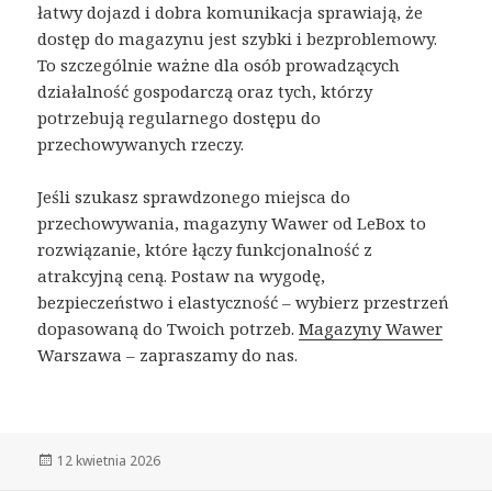
łatwy dojazd i dobra komunikacja sprawiają, że
dostęp do magazynu jest szybki i bezproblemowy.
To szczególnie ważne dla osób prowadzących
działalność gospodarczą oraz tych, którzy
potrzebują regularnego dostępu do
przechowywanych rzeczy.
Jeśli szukasz sprawdzonego miejsca do
przechowywania, magazyny Wawer od LeBox to
rozwiązanie, które łączy funkcjonalność z
atrakcyjną ceną. Postaw na wygodę,
bezpieczeństwo i elastyczność – wybierz przestrzeń
dopasowaną do Twoich potrzeb.
Magazyny Wawer
Warszawa – zapraszamy do nas.
Opublikowano
12 kwietnia 2026