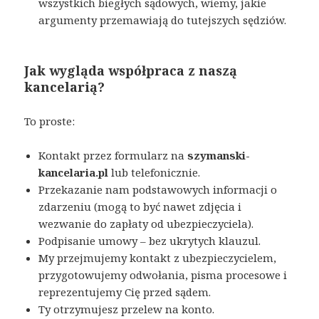
wszystkich biegłych sądowych, wiemy, jakie
argumenty przemawiają do tutejszych sędziów.
Jak wygląda współpraca z naszą
kancelarią?
To proste:
Kontakt przez formularz na
szymanski-
kancelaria.pl
lub telefonicznie.
Przekazanie nam podstawowych informacji o
zdarzeniu (mogą to być nawet zdjęcia i
wezwanie do zapłaty od ubezpieczyciela).
Podpisanie umowy – bez ukrytych klauzul.
My przejmujemy kontakt z ubezpieczycielem,
przygotowujemy odwołania, pisma procesowe i
reprezentujemy Cię przed sądem.
Ty otrzymujesz przelew na konto.