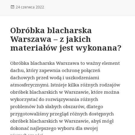
Opublikowano
24 czerwca 2022
Obróbka blacharska
Warszawa – z jakich
materiałów jest wykonana?
Obróbka blacharska Warszawa to ważny element
dachu, który zapewnia ochronę połączeń
dachowych przed wodą i uszkodzeniami
atmosferycznymi. Istnieje kilka różnych rodzajów
obróbek blacharskich w Warszawie, które można
wykorzystać do rozwiązywania różnych
problemów lub słabych obszarów, dlatego
przygotowaliśmy przegląd różnych dostępnych
obróbek blacharskich w Warszawie, abyś mógł
dokonać najlepszego wyboru dla swojej