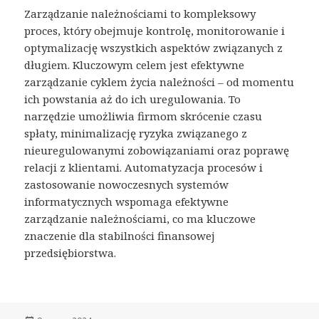
Zarządzanie należnościami to kompleksowy
proces, który obejmuje kontrolę, monitorowanie i
optymalizację wszystkich aspektów związanych z
długiem. Kluczowym celem jest efektywne
zarządzanie cyklem życia należności – od momentu
ich powstania aż do ich uregulowania. To
narzędzie umożliwia firmom skrócenie czasu
spłaty, minimalizację ryzyka związanego z
nieuregulowanymi zobowiązaniami oraz poprawę
relacji z klientami. Automatyzacja procesów i
zastosowanie nowoczesnych systemów
informatycznych wspomaga efektywne
zarządzanie należnościami, co ma kluczowe
znaczenie dla stabilności finansowej
przedsiębiorstwa.