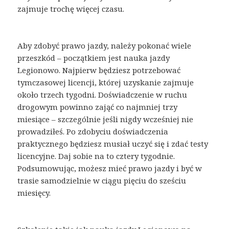
zajmuje trochę więcej czasu.
Aby zdobyć prawo jazdy, należy pokonać wiele
przeszkód – początkiem jest nauka jazdy
Legionowo. Najpierw będziesz potrzebować
tymczasowej licencji, której uzyskanie zajmuje
około trzech tygodni. Doświadczenie w ruchu
drogowym powinno zająć co najmniej trzy
miesiące – szczególnie jeśli nigdy wcześniej nie
prowadziłeś. Po zdobyciu doświadczenia
praktycznego będziesz musiał uczyć się i zdać testy
licencyjne. Daj sobie na to cztery tygodnie.
Podsumowując, możesz mieć prawo jazdy i być w
trasie samodzielnie w ciągu pięciu do sześciu
miesięcy.