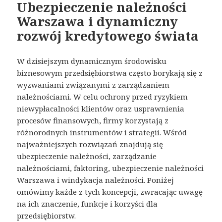
Ubezpieczenie należności
Warszawa i dynamiczny
rozwój kredytowego świata
W dzisiejszym dynamicznym środowisku
biznesowym przedsiębiorstwa często borykają się z
wyzwaniami związanymi z zarządzaniem
należnościami. W celu ochrony przed ryzykiem
niewypłacalności klientów oraz usprawnienia
procesów finansowych, firmy korzystają z
różnorodnych instrumentów i strategii. Wśród
najważniejszych rozwiązań znajdują się
ubezpieczenie należności, zarządzanie
należnościami, faktoring, ubezpieczenie należności
Warszawa i windykacja należności. Poniżej
omówimy każde z tych koncepcji, zwracając uwagę
na ich znaczenie, funkcje i korzyści dla
przedsiębiorstw.