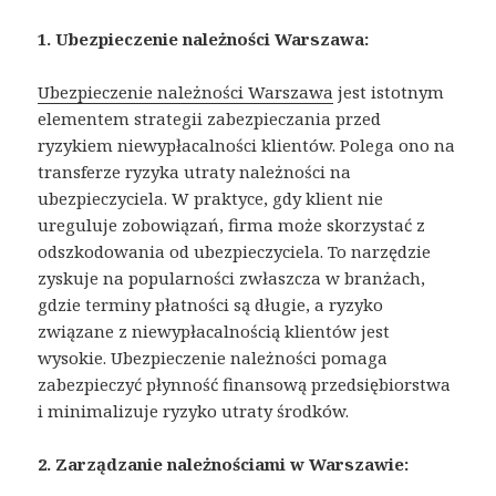
1. Ubezpieczenie należności Warszawa:
Ubezpieczenie należności Warszawa
jest istotnym
elementem strategii zabezpieczania przed
ryzykiem niewypłacalności klientów. Polega ono na
transferze ryzyka utraty należności na
ubezpieczyciela. W praktyce, gdy klient nie
ureguluje zobowiązań, firma może skorzystać z
odszkodowania od ubezpieczyciela. To narzędzie
zyskuje na popularności zwłaszcza w branżach,
gdzie terminy płatności są długie, a ryzyko
związane z niewypłacalnością klientów jest
wysokie. Ubezpieczenie należności pomaga
zabezpieczyć płynność finansową przedsiębiorstwa
i minimalizuje ryzyko utraty środków.
2. Zarządzanie należnościami w Warszawie: