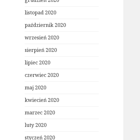
grudzień 2020
listopad 2020
październik 2020
wrzesień 2020
sierpień 2020
lipiec 2020
czerwiec 2020
maj 2020
kwiecień 2020
marzec 2020
luty 2020
styczeń 2020