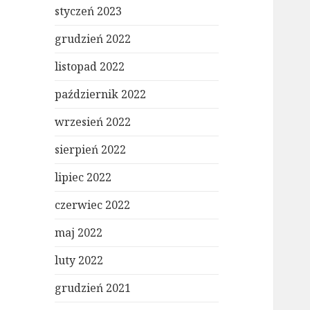
styczeń 2023
grudzień 2022
listopad 2022
październik 2022
wrzesień 2022
sierpień 2022
lipiec 2022
czerwiec 2022
maj 2022
luty 2022
grudzień 2021