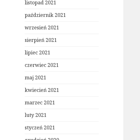
listopad 2021
październik 2021
wrzesień 2021
sierpień 2021
lipiec 2021
czerwiec 2021
maj 2021
kwiecień 2021
marzec 2021
luty 2021
styczeń 2021