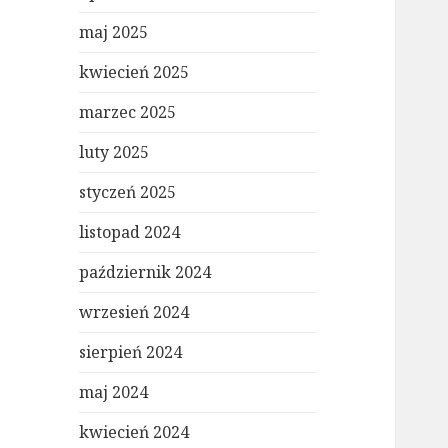
maj 2025
kwiecień 2025
marzec 2025
luty 2025
styczeń 2025
listopad 2024
październik 2024
wrzesień 2024
sierpień 2024
maj 2024
kwiecień 2024