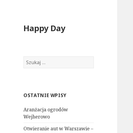
Happy Day
Szukaj:
OSTATNIE WPISY
Aranżacja ogrodów
Wejherowo
Otwieranie aut w Warszawie –