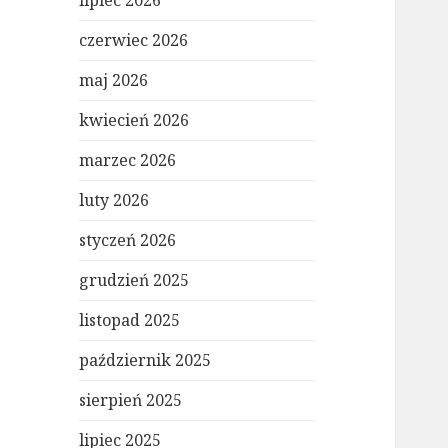
lipiec 2026
czerwiec 2026
maj 2026
kwiecień 2026
marzec 2026
luty 2026
styczeń 2026
grudzień 2025
listopad 2025
październik 2025
sierpień 2025
lipiec 2025