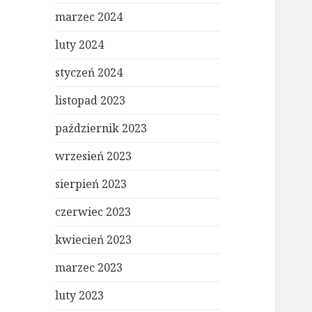
marzec 2024
luty 2024
styczeń 2024
listopad 2023
październik 2023
wrzesień 2023
sierpień 2023
czerwiec 2023
kwiecień 2023
marzec 2023
luty 2023