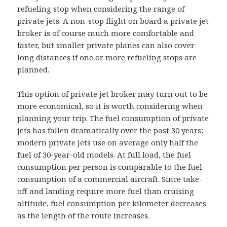
refueling stop when considering the range of
private jets. A non-stop flight on board a private jet
broker is of course much more comfortable and
faster, but smaller private planes can also cover
long distances if one or more refueling stops are
planned.
This option of private jet broker may turn out to be
more economical, so it is worth considering when
planning your trip. The fuel consumption of private
jets has fallen dramatically over the past 30 years:
modern private jets use on average only half the
fuel of 30-year-old models. At full load, the fuel
consumption per person is comparable to the fuel
consumption of a commercial aircraft. Since take-
off and landing require more fuel than cruising
altitude, fuel consumption per kilometer decreases
as the length of the route increases.