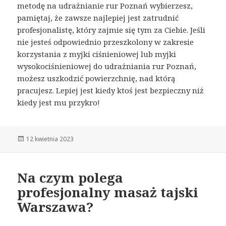
metodę na udrażnianie rur Poznań wybierzesz,
pamiętaj, że zawsze najlepiej jest zatrudnić
profesjonalistę, który zajmie się tym za Ciebie. Jeśli
nie jesteś odpowiednio przeszkolony w zakresie
korzystania z myjki ciśnieniowej lub myjki
wysokociśnieniowej do udrażniania rur Poznań,
możesz uszkodzić powierzchnię, nad którą
pracujesz. Lepiej jest kiedy ktoś jest bezpieczny niż
kiedy jest mu przykro!
Opublikowano
12 kwietnia 2023
Na czym polega
profesjonalny masaż tajski
Warszawa?