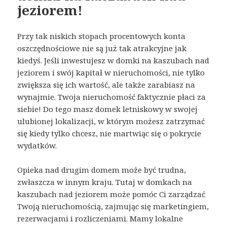
jeziorem!
Przy tak niskich stopach procentowych konta
oszczędnościowe nie są już tak atrakcyjne jak
kiedyś. Jeśli inwestujesz w domki na kaszubach nad
jeziorem i swój kapitał w nieruchomości, nie tylko
zwiększa się ich wartość, ale także zarabiasz na
wynajmie. Twoja nieruchomość faktycznie płaci za
siebie! Do tego masz domek letniskowy w swojej
ulubionej lokalizacji, w którym możesz zatrzymać
się kiedy tylko chcesz, nie martwiąc się o pokrycie
wydatków.
Opieka nad drugim domem może być trudna,
zwłaszcza w innym kraju. Tutaj w domkach na
kaszubach nad jeziorem może pomóc Ci zarządzać
Twoją nieruchomością, zajmując się marketingiem,
rezerwacjami i rozliczeniami. Mamy lokalne