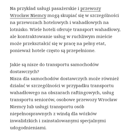
Na przykład usługi pasażerskie i
przewozy
Wrocław Niemcy
mogą skupiać się w szczególności
na przewozach hotelowych i wahadłowych na
lotnisko. Wiele hoteli oferuje transport wahadłowy,
ale kontraktowanie usług w ruchliwym mieście
może przekształcić się w pracę na pełny etat,
ponieważ hotele często są przepełnione.
Jakie są nisze do transportu samochodów
dostawczych?
Nisza dla samochodów dostawczych może również
działać w szczególności w przypadku transportu
wahadłowego na obszarach raftingowych, usług
transportu seniorów, osobowe przewozy Wrocław
Niemcy lub usługi transportu osób
niepełnosprawnych z windą dla wózków
inwalidzkich i zainstalowanymi specjalnymi
udogodnieniami.