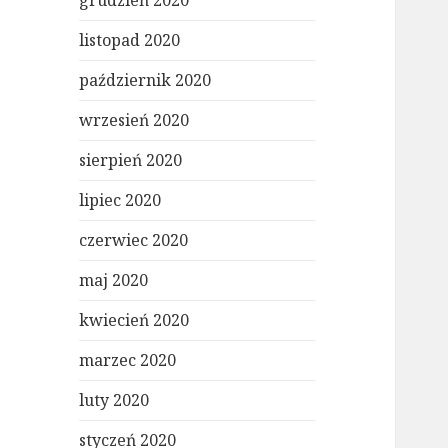
grudzień 2020
listopad 2020
październik 2020
wrzesień 2020
sierpień 2020
lipiec 2020
czerwiec 2020
maj 2020
kwiecień 2020
marzec 2020
luty 2020
styczeń 2020