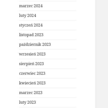
marzec 2024
luty 2024
styczeń 2024
listopad 2023
październik 2023
wrzesień 2023
sierpień 2023
czerwiec 2023
kwiecień 2023
marzec 2023
luty 2023