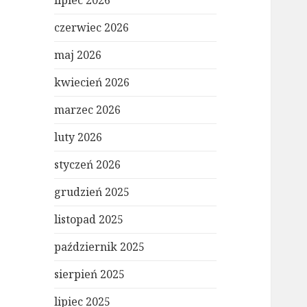
lipiec 2026
czerwiec 2026
maj 2026
kwiecień 2026
marzec 2026
luty 2026
styczeń 2026
grudzień 2025
listopad 2025
październik 2025
sierpień 2025
lipiec 2025