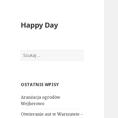
Happy Day
Szukaj:
OSTATNIE WPISY
Aranżacja ogrodów
Wejherowo
Otwieranie aut w Warszawie –