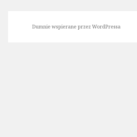
Dumnie wspierane przez WordPressa