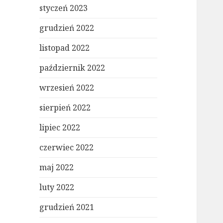
styczeń 2023
grudzień 2022
listopad 2022
październik 2022
wrzesień 2022
sierpień 2022
lipiec 2022
czerwiec 2022
maj 2022
luty 2022
grudzień 2021