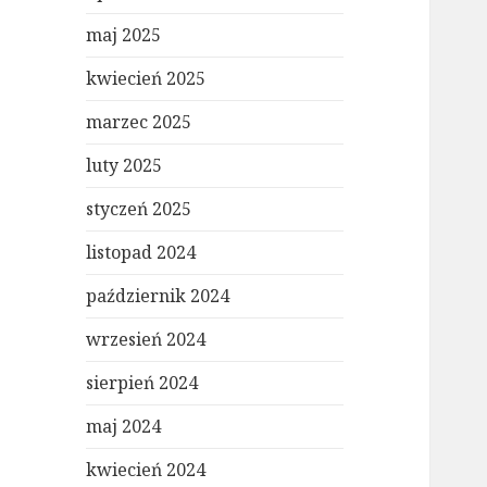
maj 2025
kwiecień 2025
marzec 2025
luty 2025
styczeń 2025
listopad 2024
październik 2024
wrzesień 2024
sierpień 2024
maj 2024
kwiecień 2024