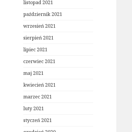
listopad 2021
październik 2021
wrzesień 2021
sierpień 2021
lipiec 2021
czerwiec 2021
maj 2021
kwiecień 2021
marzec 2021
luty 2021
styczeń 2021