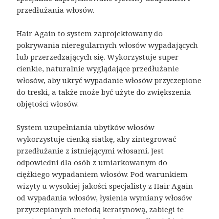
przedłużania włosów.
Hair Again to system zaprojektowany do
pokrywania nieregularnych włosów wypadających
lub przerzedzających się. Wykorzystuje super
cienkie, naturalnie wyglądające przedłużanie
włosów, aby ukryć wypadanie włosów przyczepione
do treski, a także może być użyte do zwiększenia
objętości włosów.
System uzupełniania ubytków włosów
wykorzystuje cienką siatkę, aby zintegrować
przedłużanie z istniejącymi włosami. Jest
odpowiedni dla osób z umiarkowanym do
ciężkiego wypadaniem włosów. Pod warunkiem
wizyty u wysokiej jakości specjalisty z Hair Again
od wypadania włosów, łysienia wymiany włosów
przyczepianych metodą keratynową, zabiegi te