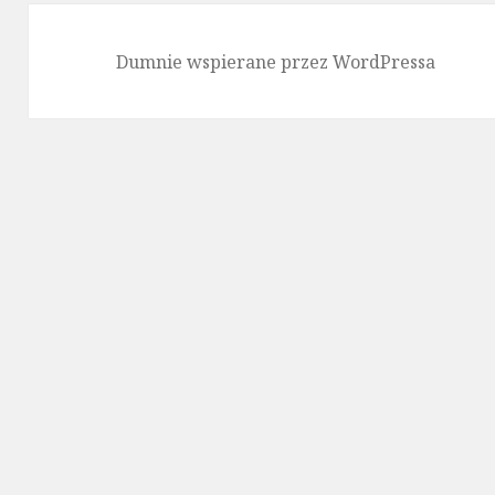
Dumnie wspierane przez WordPressa