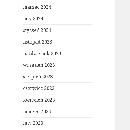
marzec 2024
luty 2024
styczeń 2024
listopad 2023
październik 2023
wrzesień 2023
sierpień 2023
czerwiec 2023
kwiecień 2023
marzec 2023
luty 2023