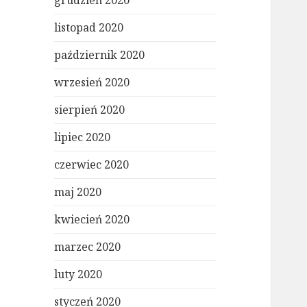
grudzień 2020
listopad 2020
październik 2020
wrzesień 2020
sierpień 2020
lipiec 2020
czerwiec 2020
maj 2020
kwiecień 2020
marzec 2020
luty 2020
styczeń 2020