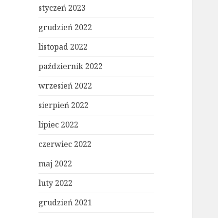
styczeń 2023
grudzień 2022
listopad 2022
październik 2022
wrzesień 2022
sierpień 2022
lipiec 2022
czerwiec 2022
maj 2022
luty 2022
grudzień 2021