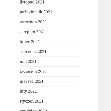
listopad 2021
październik 2021
wrzesień 2021
sierpień 2021
lipiec 2021
czerwiec 2021
maj 2021
kwiecień 2021
marzec 2021
luty 2021
styczeń 2021