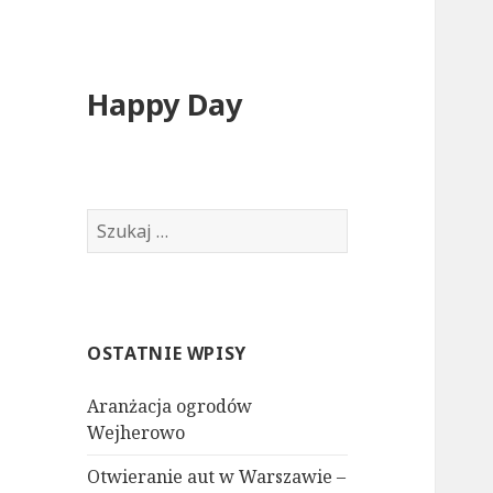
Happy Day
Szukaj:
OSTATNIE WPISY
Aranżacja ogrodów
Wejherowo
Otwieranie aut w Warszawie –