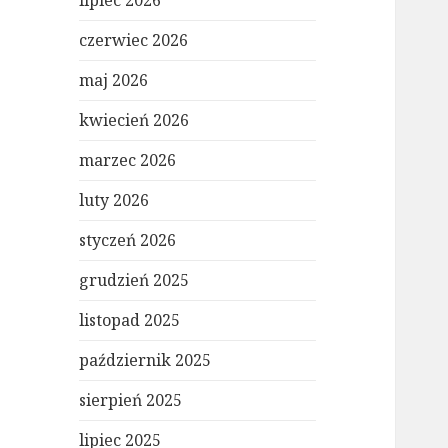
lipiec 2026
czerwiec 2026
maj 2026
kwiecień 2026
marzec 2026
luty 2026
styczeń 2026
grudzień 2025
listopad 2025
październik 2025
sierpień 2025
lipiec 2025