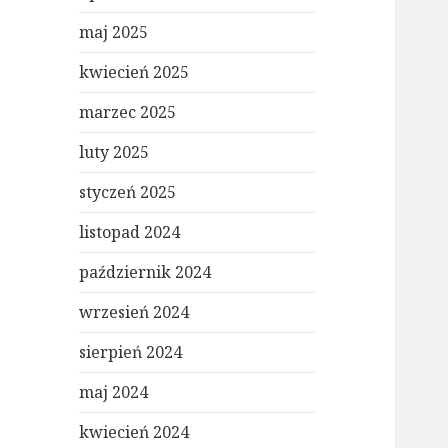
maj 2025
kwiecień 2025
marzec 2025
luty 2025
styczeń 2025
listopad 2024
październik 2024
wrzesień 2024
sierpień 2024
maj 2024
kwiecień 2024