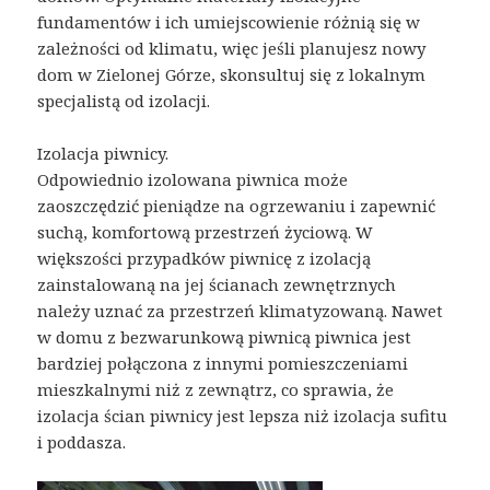
fundamentów i ich umiejscowienie różnią się w
zależności od klimatu, więc jeśli planujesz nowy
dom w Zielonej Górze, skonsultuj się z lokalnym
specjalistą od izolacji.
Izolacja piwnicy.
Odpowiednio izolowana piwnica może
zaoszczędzić pieniądze na ogrzewaniu i zapewnić
suchą, komfortową przestrzeń życiową. W
większości przypadków piwnicę z izolacją
zainstalowaną na jej ścianach zewnętrznych
należy uznać za przestrzeń klimatyzowaną. Nawet
w domu z bezwarunkową piwnicą piwnica jest
bardziej połączona z innymi pomieszczeniami
mieszkalnymi niż z zewnątrz, co sprawia, że ​​
izolacja ścian piwnicy jest lepsza niż izolacja sufitu
i poddasza.