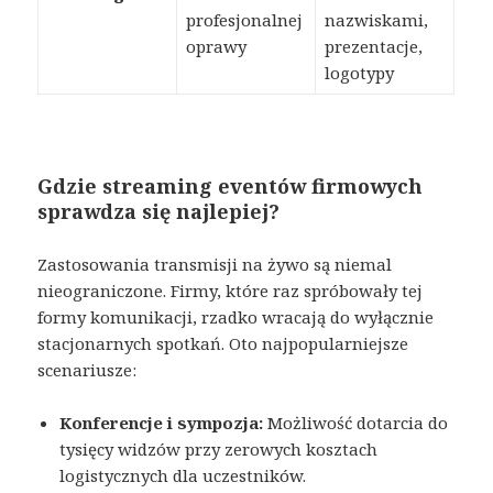
profesjonalnej
nazwiskami,
oprawy
prezentacje,
logotypy
Gdzie streaming eventów firmowych
sprawdza się najlepiej?
Zastosowania transmisji na żywo są niemal
nieograniczone. Firmy, które raz spróbowały tej
formy komunikacji, rzadko wracają do wyłącznie
stacjonarnych spotkań. Oto najpopularniejsze
scenariusze:
Konferencje i sympozja:
Możliwość dotarcia do
tysięcy widzów przy zerowych kosztach
logistycznych dla uczestników.