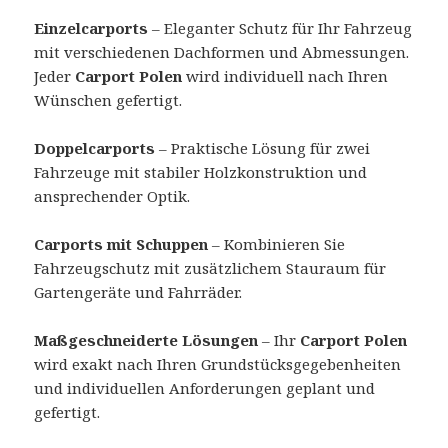
Einzelcarports
– Eleganter Schutz für Ihr Fahrzeug
mit verschiedenen Dachformen und Abmessungen.
Jeder
Carport Polen
wird individuell nach Ihren
Wünschen gefertigt.
Doppelcarports
– Praktische Lösung für zwei
Fahrzeuge mit stabiler Holzkonstruktion und
ansprechender Optik.
Carports mit Schuppen
– Kombinieren Sie
Fahrzeugschutz mit zusätzlichem Stauraum für
Gartengeräte und Fahrräder.
Maßgeschneiderte Lösungen
– Ihr
Carport Polen
wird exakt nach Ihren Grundstücksgegebenheiten
und individuellen Anforderungen geplant und
gefertigt.