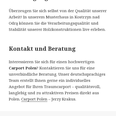
Überzeugen Sie sich selbst von der Qualität unserer
Arbeit! In unserem Musterhaus in Kostrzyn nad
Odrą können Sie die Verarbeitungsqualität und
Stabilität unserer Holzkonstruktionen live erleben.
Kontakt und Beratung
Interessieren Sie sich für einen hochwertigen
Carport Polen
? Kontaktieren Sie uns für eine
unverbindliche Beratung. Unser deutschsprachiges
Team erstellt Ihnen gerne ein individuelles
Angebot für Ihren Traumcarport – qualitätsvoll,
langlebig und zu attraktiven Preisen direkt aus
Polen.
Carport Polen
– Jerzy Krakus.