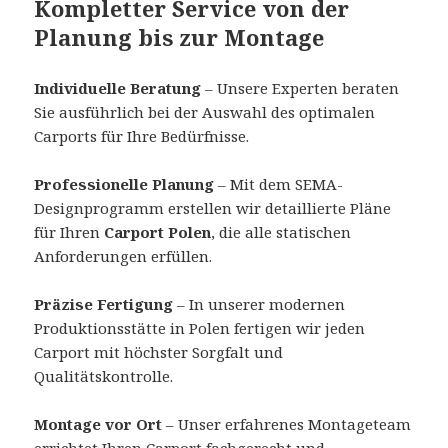
Kompletter Service von der
Planung bis zur Montage
Individuelle Beratung
– Unsere Experten beraten
Sie ausführlich bei der Auswahl des optimalen
Carports für Ihre Bedürfnisse.
Professionelle Planung
– Mit dem SEMA-
Designprogramm erstellen wir detaillierte Pläne
für Ihren
Carport Polen
, die alle statischen
Anforderungen erfüllen.
Präzise Fertigung
– In unserer modernen
Produktionsstätte in Polen fertigen wir jeden
Carport mit höchster Sorgfalt und
Qualitätskontrolle.
Montage vor Ort
– Unser erfahrenes Montageteam