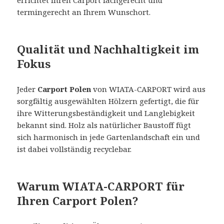
errichtet Ihren Carport fachgerecht und
termingerecht an Ihrem Wunschort.
Qualität und Nachhaltigkeit im
Fokus
Jeder
Carport Polen
von WIATA-CARPORT wird aus
sorgfältig ausgewählten Hölzern gefertigt, die für
ihre Witterungsbeständigkeit und Langlebigkeit
bekannt sind. Holz als natürlicher Baustoff fügt
sich harmonisch in jede Gartenlandschaft ein und
ist dabei vollständig recyclebar.
Warum WIATA-CARPORT für
Ihren Carport Polen?