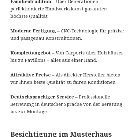
Familientradition
– Über Generationen
perfektionierte Handwerkskunst garantiert
höchste Qualität.
Moderne Fertigung
– CNC-Technologie für präzise
und passgenau Konstruktionen.
Komplettangebot
– Von Carports über Holzhäuser
bis zu Pavillons – alles aus einer Hand.
Attraktive Preise
– Als direkter Hersteller bieten
wir Ihnen beste Qualität zu fairen Konditionen.
Deutschsprachiger Service
– Professionelle
Betreuung in deutscher Sprache von der Beratung
bis zur Montage.
Besichtigung im Musterhaus