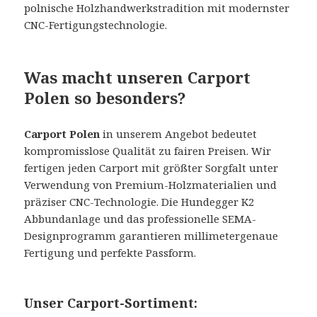
polnische Holzhandwerkstradition mit modernster
CNC-Fertigungstechnologie.
Was macht unseren Carport
Polen so besonders?
Carport Polen
in unserem Angebot bedeutet
kompromisslose Qualität zu fairen Preisen. Wir
fertigen jeden Carport mit größter Sorgfalt unter
Verwendung von Premium-Holzmaterialien und
präziser CNC-Technologie. Die Hundegger K2
Abbundanlage und das professionelle SEMA-
Designprogramm garantieren millimetergenaue
Fertigung und perfekte Passform.
Unser Carport-Sortiment: