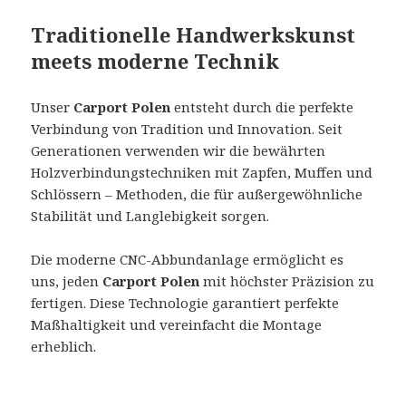
Traditionelle Handwerkskunst
meets moderne Technik
Unser
Carport Polen
entsteht durch die perfekte
Verbindung von Tradition und Innovation. Seit
Generationen verwenden wir die bewährten
Holzverbindungstechniken mit Zapfen, Muffen und
Schlössern – Methoden, die für außergewöhnliche
Stabilität und Langlebigkeit sorgen.
Die moderne CNC-Abbundanlage ermöglicht es
uns, jeden
Carport Polen
mit höchster Präzision zu
fertigen. Diese Technologie garantiert perfekte
Maßhaltigkeit und vereinfacht die Montage
erheblich.