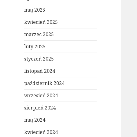
maj 2025
kwiecień 2025
marzec 2025
luty 2025
styczeń 2025
listopad 2024
październik 2024
wrzesień 2024
sierpień 2024
maj 2024
kwiecień 2024