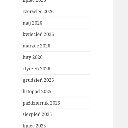
lipiec 2026
czerwiec 2026
maj 2026
kwiecień 2026
marzec 2026
luty 2026
styczeń 2026
grudzień 2025
listopad 2025
październik 2025
sierpień 2025
lipiec 2025