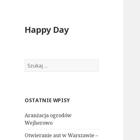
Happy Day
Szukaj:
OSTATNIE WPISY
Aranżacja ogrodów
Wejherowo
Otwieranie aut w Warszawie –