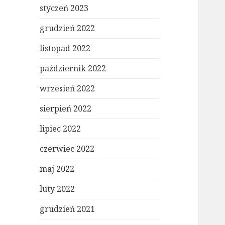
styczeń 2023
grudzień 2022
listopad 2022
październik 2022
wrzesień 2022
sierpień 2022
lipiec 2022
czerwiec 2022
maj 2022
luty 2022
grudzień 2021