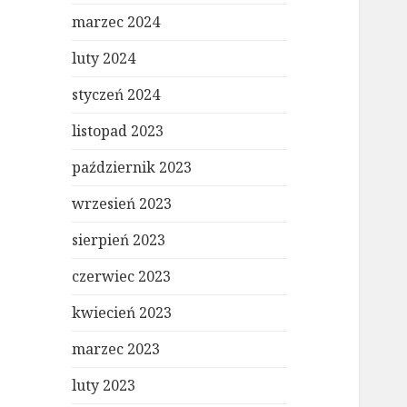
marzec 2024
luty 2024
styczeń 2024
listopad 2023
październik 2023
wrzesień 2023
sierpień 2023
czerwiec 2023
kwiecień 2023
marzec 2023
luty 2023