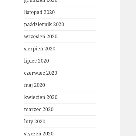
grudzień 2020
listopad 2020
październik 2020
wrzesień 2020
sierpień 2020
lipiec 2020
czerwiec 2020
maj 2020
kwiecień 2020
marzec 2020
luty 2020
styczeń 2020