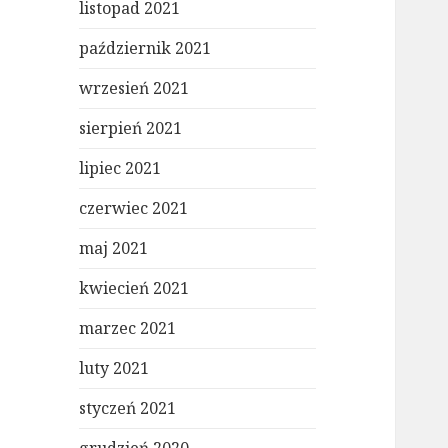
listopad 2021
październik 2021
wrzesień 2021
sierpień 2021
lipiec 2021
czerwiec 2021
maj 2021
kwiecień 2021
marzec 2021
luty 2021
styczeń 2021