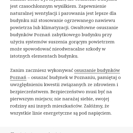
jest czasochłonnym wysiłkiem. Zapewnienie
naturalnej wentylacji i parowania jest lepsze dla
budynku niż stosowanie ogrzewanego nawiewu
powietrza lub klimatyzacji. Gwałtowne osuszanie
budynków Poznań zabytkowego budynku przy
użyciu systemów suszenia gorącym powietrzem
może spowodować nieodwracalne szkody w
istotnych elementach budynku.
Zanim zaczniesz wykonywać
osuszanie budynków
Poznań
– osuszać budynek w Poznaniu, pamiętaj o
uwzględnieniu kwestii związanych ze zdrowiem i
bezpieczeństwem. Bezpieczeństwo musi być na
pierwszym miejscu; nie narażaj siebie, swojej
rodziny ani innych mieszkańców. Załóżmy, że
wszystkie linie energetyczne są pod napięciem.