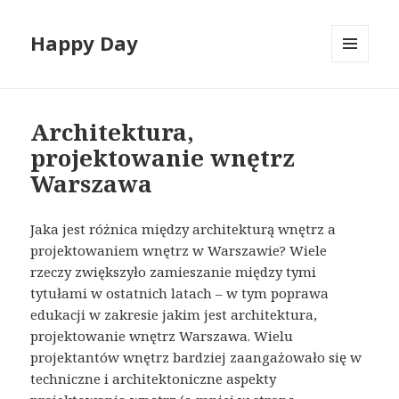
Happy Day
MENU
I
WIDGETY
Architektura,
projektowanie wnętrz
Warszawa
Jaka jest różnica między architekturą wnętrz a
projektowaniem wnętrz w Warszawie? Wiele
rzeczy zwiększyło zamieszanie między tymi
tytułami w ostatnich latach – w tym poprawa
edukacji w zakresie jakim jest architektura,
projektowanie wnętrz Warszawa. Wielu
projektantów wnętrz bardziej zaangażowało się w
techniczne i architektoniczne aspekty