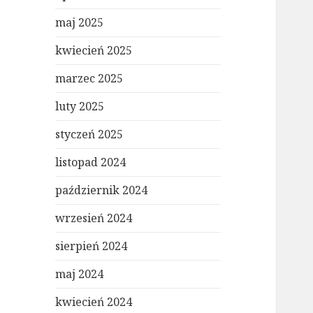
maj 2025
kwiecień 2025
marzec 2025
luty 2025
styczeń 2025
listopad 2024
październik 2024
wrzesień 2024
sierpień 2024
maj 2024
kwiecień 2024