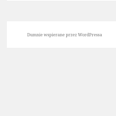
Dumnie wspierane przez WordPressa