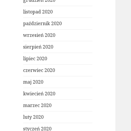
grudzień 2020
listopad 2020
październik 2020
wrzesień 2020
sierpień 2020
lipiec 2020
czerwiec 2020
maj 2020
kwiecień 2020
marzec 2020
luty 2020
styczeń 2020