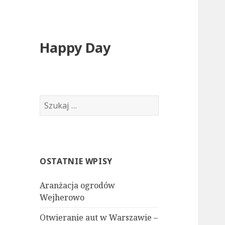
Happy Day
Szukaj:
OSTATNIE WPISY
Aranżacja ogrodów
Wejherowo
Otwieranie aut w Warszawie –