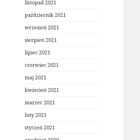
listopad 2021
październik 2021
wrzesień 2021
sierpień 2021
lipiec 2021
czerwiec 2021
maj 2021
kwiecień 2021
marzec 2021
luty 2021
styczeń 2021