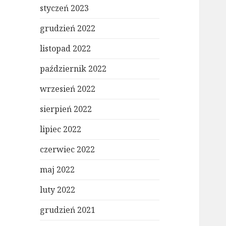
styczeń 2023
grudzień 2022
listopad 2022
październik 2022
wrzesień 2022
sierpień 2022
lipiec 2022
czerwiec 2022
maj 2022
luty 2022
grudzień 2021