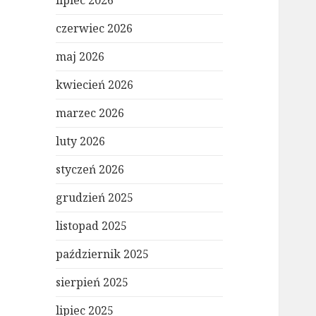
lipiec 2026
czerwiec 2026
maj 2026
kwiecień 2026
marzec 2026
luty 2026
styczeń 2026
grudzień 2025
listopad 2025
październik 2025
sierpień 2025
lipiec 2025