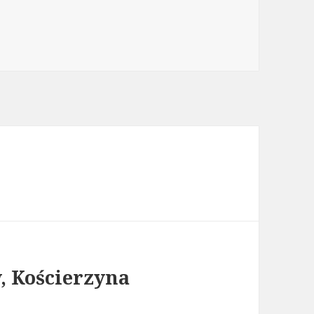
 Kościerzyna