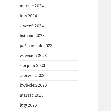
marzec 2024
luty 2024
styczeń 2024
listopad 2023
październik 2023
wrzesień 2023
sierpień 2023
czerwiec 2023
kwiecień 2023
marzec 2023
luty 2023