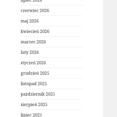
lipiec 2026
czerwiec 2026
maj 2026
kwiecień 2026
marzec 2026
luty 2026
styczeń 2026
grudzień 2025
listopad 2025
październik 2025
sierpień 2025
lipiec 2025