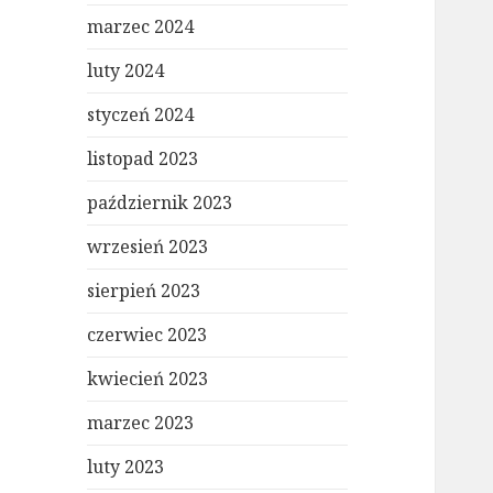
marzec 2024
luty 2024
styczeń 2024
listopad 2023
październik 2023
wrzesień 2023
sierpień 2023
czerwiec 2023
kwiecień 2023
marzec 2023
luty 2023