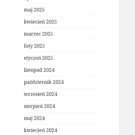
maj 2025
kwiecień 2025
marzec 2025
luty 2025
styczeń 2025
listopad 2024
październik 2024
wrzesień 2024
sierpień 2024
maj 2024
kwiecień 2024