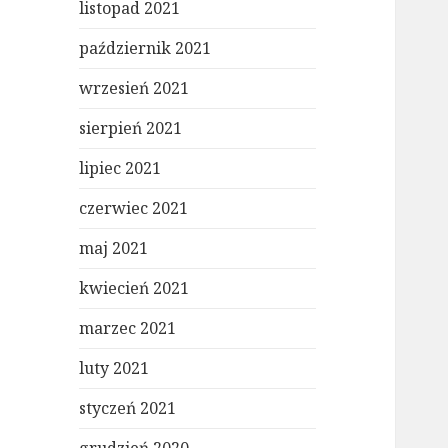
listopad 2021
październik 2021
wrzesień 2021
sierpień 2021
lipiec 2021
czerwiec 2021
maj 2021
kwiecień 2021
marzec 2021
luty 2021
styczeń 2021