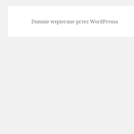
Dumnie wspierane przez WordPressa