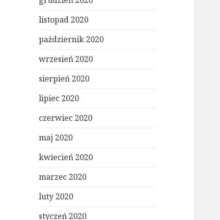
grudzień 2020
listopad 2020
październik 2020
wrzesień 2020
sierpień 2020
lipiec 2020
czerwiec 2020
maj 2020
kwiecień 2020
marzec 2020
luty 2020
styczeń 2020