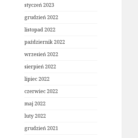
styczeń 2023
grudzień 2022
listopad 2022
październik 2022
wrzesień 2022
sierpień 2022
lipiec 2022
czerwiec 2022
maj 2022
luty 2022
grudzień 2021