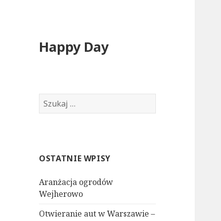
Happy Day
Szukaj:
OSTATNIE WPISY
Aranżacja ogrodów
Wejherowo
Otwieranie aut w Warszawie –